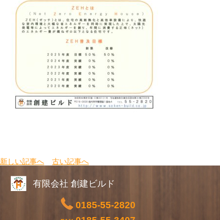
新しい記事へ
古い記事へ
有限会社 創建ビルド
0185-55-2820