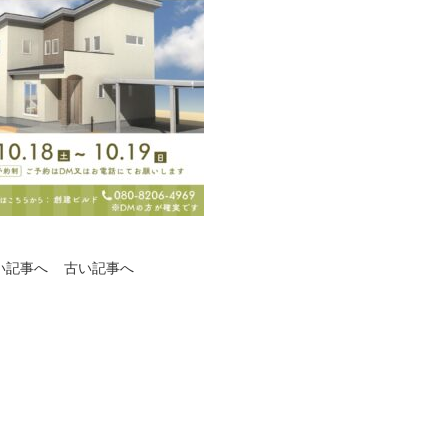
い記事へ
古い記事へ