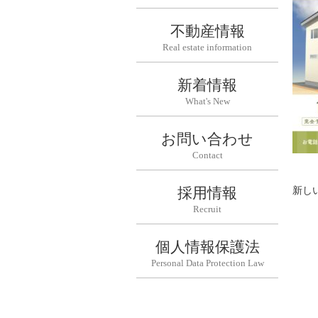
不動産情報
Real estate information
新着情報
What's New
お問い合わせ
Contact
採用情報
新し
Recruit
個人情報保護法
Personal Data Protection Law