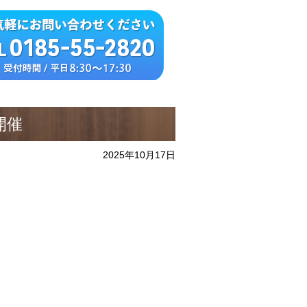
開催
2025年10月17日