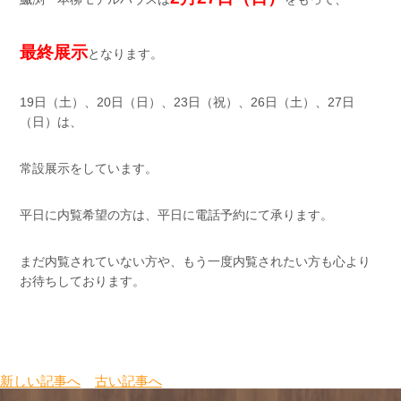
最終展示
となります。
19日（土）、20日（日）、23日（祝）、26日（土）、27日
（日）は、
常設展示をしています。
平日に内覧希望の方は、平日に電話予約にて承ります。
まだ内覧されていない方や、もう一度内覧されたい方も心より
お待ちしております。
新しい記事へ
古い記事へ