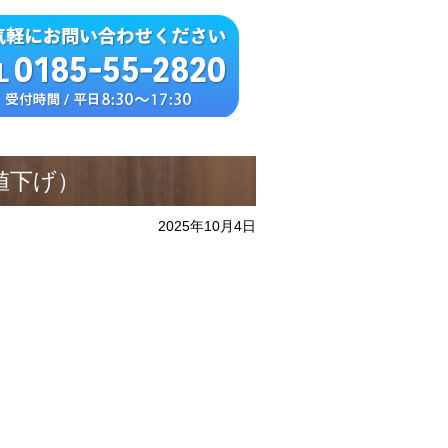
値下げ）
2025年10月4日