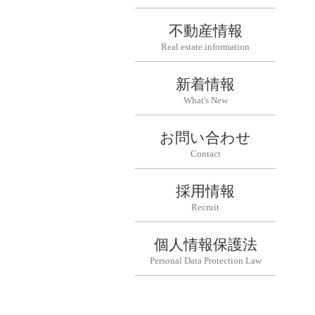
不動産情報
Real estate information
新着情報
What's New
お問い合わせ
Contact
採用情報
Recruit
個人情報保護法
Personal Data Protection Law